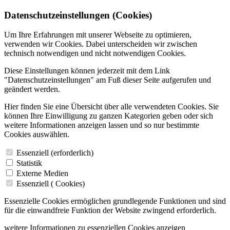
Datenschutzeinstellungen (Cookies)
Um Ihre Erfahrungen mit unserer Webseite zu optimieren,
verwenden wir Cookies. Dabei unterscheiden wir zwischen
technisch notwendigen und nicht notwendigen Cookies.
Diese Einstellungen können jederzeit mit dem Link
"Datenschutzeinstellungen" am Fuß dieser Seite aufgerufen und
geändert werden.
Hier finden Sie eine Übersicht über alle verwendeten Cookies. Sie
können Ihre Einwilligung zu ganzen Kategorien geben oder sich
weitere Informationen anzeigen lassen und so nur bestimmte
Cookies auswählen.
Essenziell (erforderlich)
Statistik
Externe Medien
Essenziell (
Cookies)
Essenzielle Cookies ermöglichen grundlegende Funktionen und sind
für die einwandfreie Funktion der Website zwingend erforderlich.
weitere Informationen zu essenziellen Cookies anzeigen