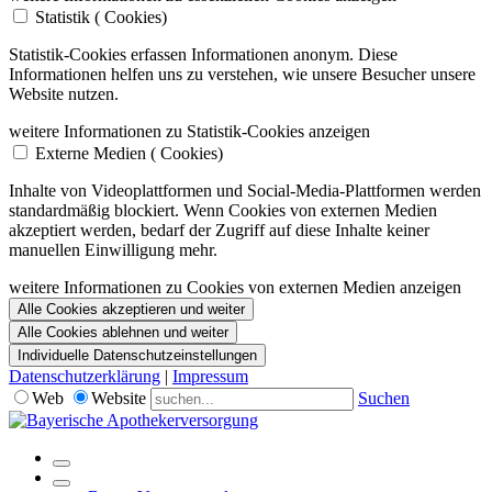
Statistik (
Cookies)
Statistik-Cookies erfassen Informationen anonym. Diese
Informationen helfen uns zu verstehen, wie unsere Besucher unsere
Website nutzen.
weitere Informationen zu Statistik-Cookies anzeigen
Externe Medien (
Cookies)
Inhalte von Videoplattformen und Social-Media-Plattformen werden
standardmäßig blockiert. Wenn Cookies von externen Medien
akzeptiert werden, bedarf der Zugriff auf diese Inhalte keiner
manuellen Einwilligung mehr.
weitere Informationen zu Cookies von externen Medien anzeigen
Alle Cookies akzeptieren und weiter
Alle Cookies ablehnen und weiter
Individuelle Datenschutzeinstellungen
Datenschutzerklärung
|
Impressum
Web
Website
Suchen