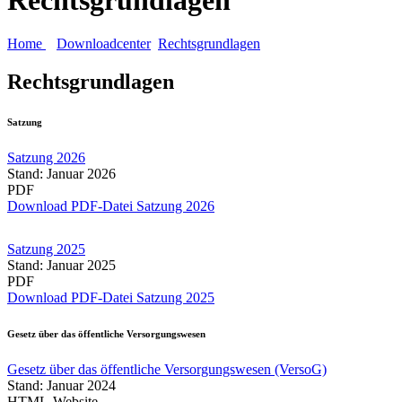
Home
Downloadcenter
Rechtsgrundlagen
Rechtsgrundlagen
Satzung
Satzung 2026
Stand: Januar 2026
PDF
Download PDF-Datei Satzung 2026
Satzung 2025
Stand: Januar 2025
PDF
Download PDF-Datei Satzung 2025
Gesetz über das öffentliche Versorgungswesen
Gesetz über das öffentliche Versorgungswesen (VersoG)
Stand: Januar 2024
HTML-Website