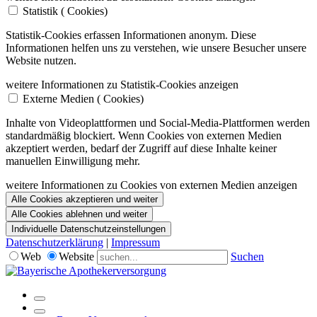
Statistik (
Cookies)
Statistik-Cookies erfassen Informationen anonym. Diese
Informationen helfen uns zu verstehen, wie unsere Besucher unsere
Website nutzen.
weitere Informationen zu Statistik-Cookies anzeigen
Externe Medien (
Cookies)
Inhalte von Videoplattformen und Social-Media-Plattformen werden
standardmäßig blockiert. Wenn Cookies von externen Medien
akzeptiert werden, bedarf der Zugriff auf diese Inhalte keiner
manuellen Einwilligung mehr.
weitere Informationen zu Cookies von externen Medien anzeigen
Alle Cookies akzeptieren und weiter
Alle Cookies ablehnen und weiter
Individuelle Datenschutzeinstellungen
Datenschutzerklärung
|
Impressum
Web
Website
Suchen