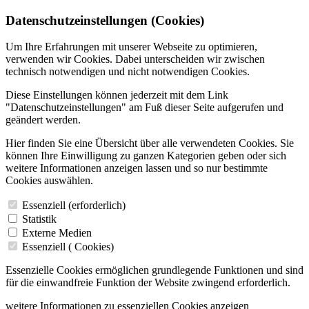
Datenschutzeinstellungen (Cookies)
Um Ihre Erfahrungen mit unserer Webseite zu optimieren,
verwenden wir Cookies. Dabei unterscheiden wir zwischen
technisch notwendigen und nicht notwendigen Cookies.
Diese Einstellungen können jederzeit mit dem Link
"Datenschutzeinstellungen" am Fuß dieser Seite aufgerufen und
geändert werden.
Hier finden Sie eine Übersicht über alle verwendeten Cookies. Sie
können Ihre Einwilligung zu ganzen Kategorien geben oder sich
weitere Informationen anzeigen lassen und so nur bestimmte
Cookies auswählen.
Essenziell (erforderlich)
Statistik
Externe Medien
Essenziell (
Cookies)
Essenzielle Cookies ermöglichen grundlegende Funktionen und sind
für die einwandfreie Funktion der Website zwingend erforderlich.
weitere Informationen zu essenziellen Cookies anzeigen