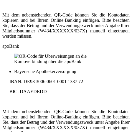
Mit dem nebenstehenden QR-Code können Sie die Kontodaten
kopieren und bei Ihrem Online-Banking einfügen. Bitte beachten
Sie, dass der Betrag und der Verwendungszweck unter Angabe Ihrer
Mitgliedsnummer (W434/XXXXXX/037X) manuell eingetragen
werden müssen.
apoBank
Bayerische Apothekerversorgung
IBAN: DE93 3006 0601 0001 1337 72
BIC: DAAEDEDD
Mit dem nebenstehenden QR-Code können Sie die Kontodaten
kopieren und bei Ihrem Online-Banking einfügen. Bitte beachten
Sie, dass der Betrag und der Verwendungszweck unter Angabe Ihrer
Mitgliedsnummer (W434/XXXXXX/037X) manuell eingetragen