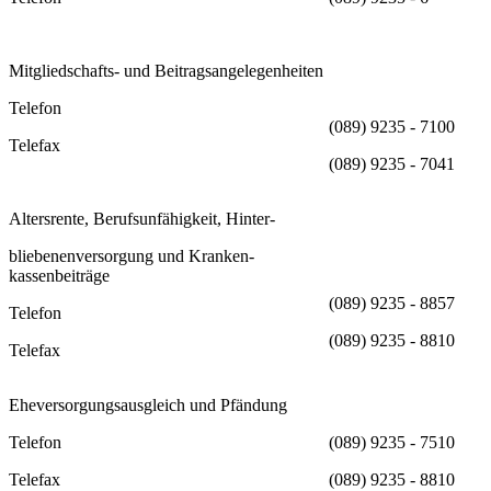
Mitgliedschafts- und Beitragsangelegenheiten
Telefon
(089) 9235 - 7100
Telefax
(089) 9235 - 7041
Altersrente, Berufsunfähigkeit, Hinter-
bliebenenversorgung und Kranken-
kassenbeiträge
(089) 9235 - 8857
Telefon
(089) 9235 - 8810
Telefax
Eheversorgungsausgleich und Pfändung
Telefon
(089) 9235 - 7510
Telefax
(089) 9235 - 8810