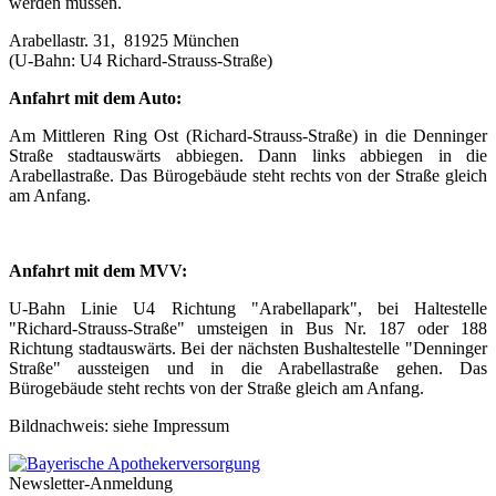
werden müssen.
Arabellastr. 31, 81925 München
(U-Bahn: U4 Richard-Strauss-Straße)
Anfahrt mit dem Auto:
Am Mittleren Ring Ost (Richard-Strauss-Straße) in die Denninger
Straße stadtauswärts abbiegen. Dann links abbiegen in die
Arabellastraße. Das Bürogebäude steht rechts von der Straße gleich
am Anfang.
Anfahrt mit dem MVV:
U-Bahn Linie U4 Richtung "Arabellapark", bei Haltestelle
"Richard-Strauss-Straße" umsteigen in Bus Nr. 187 oder 188
Richtung stadtauswärts. Bei der nächsten Bushaltestelle "Denninger
Straße" aussteigen und in die Arabellastraße gehen. Das
Bürogebäude steht rechts von der Straße gleich am Anfang.
Bildnachweis: siehe Impressum
Newsletter-Anmeldung