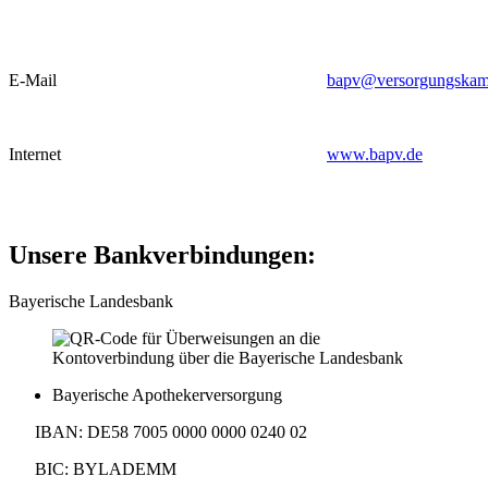
E-Mail
bapv@versorgungskam
Internet
www.bapv.de
Unsere Bankverbindungen:
Bayerische Landesbank
Bayerische Apothekerversorgung
IBAN: DE58 7005 0000 0000 0240 02
BIC: BYLADEMM