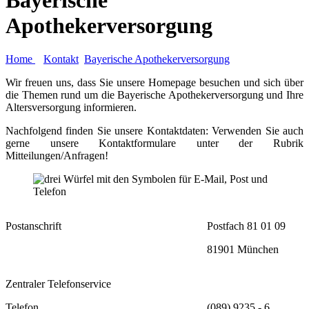
Apothekerversorgung
Home
Kontakt
Bayerische Apothekerversorgung
Wir freuen uns, dass Sie unsere Homepage besuchen und sich über
die Themen rund um die Bayerische Apothekerversorgung und Ihre
Altersversorgung informieren.
Nachfolgend finden Sie unsere Kontaktdaten: Verwenden Sie auch
gerne unsere Kontaktformulare unter der Rubrik
Mitteilungen/Anfragen!
Postanschrift
Postfach 81 01 09
81901 München
Zentraler Telefonservice
Telefon
(089) 9235 - 6