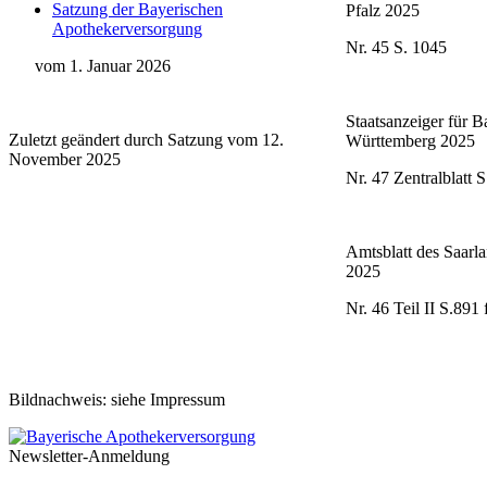
Satzung der Bayerischen
Pfalz 2025
Apothekerversorgung
Nr. 45 S. 1045
vom 1. Januar 2026
Staatsanzeiger für B
Zuletzt geändert durch Satzung vom 12.
Württemberg 2025
November 2025
Nr. 47 Zentralblatt S
Amtsblatt des Saarl
2025
Nr. 46 Teil II S.891 
Bildnachweis: siehe Impressum
Newsletter-Anmeldung