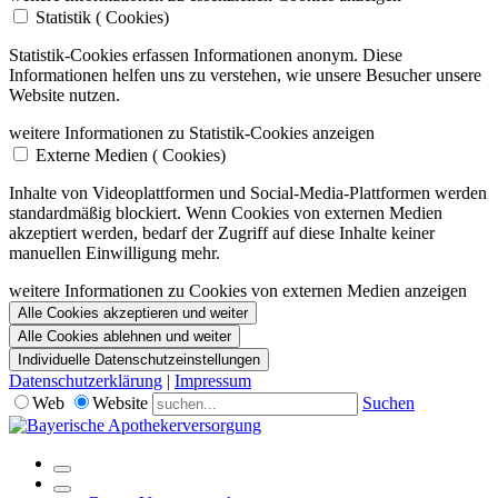
Statistik (
Cookies)
Statistik-Cookies erfassen Informationen anonym. Diese
Informationen helfen uns zu verstehen, wie unsere Besucher unsere
Website nutzen.
weitere Informationen zu Statistik-Cookies anzeigen
Externe Medien (
Cookies)
Inhalte von Videoplattformen und Social-Media-Plattformen werden
standardmäßig blockiert. Wenn Cookies von externen Medien
akzeptiert werden, bedarf der Zugriff auf diese Inhalte keiner
manuellen Einwilligung mehr.
weitere Informationen zu Cookies von externen Medien anzeigen
Alle Cookies akzeptieren und weiter
Alle Cookies ablehnen und weiter
Individuelle Datenschutzeinstellungen
Datenschutzerklärung
|
Impressum
Web
Website
Suchen