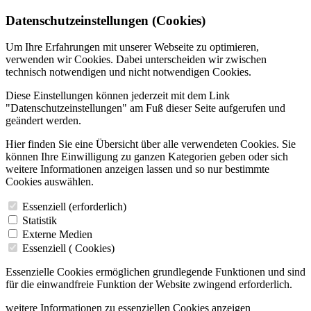
Datenschutzeinstellungen (Cookies)
Um Ihre Erfahrungen mit unserer Webseite zu optimieren,
verwenden wir Cookies. Dabei unterscheiden wir zwischen
technisch notwendigen und nicht notwendigen Cookies.
Diese Einstellungen können jederzeit mit dem Link
"Datenschutzeinstellungen" am Fuß dieser Seite aufgerufen und
geändert werden.
Hier finden Sie eine Übersicht über alle verwendeten Cookies. Sie
können Ihre Einwilligung zu ganzen Kategorien geben oder sich
weitere Informationen anzeigen lassen und so nur bestimmte
Cookies auswählen.
Essenziell (erforderlich)
Statistik
Externe Medien
Essenziell (
Cookies)
Essenzielle Cookies ermöglichen grundlegende Funktionen und sind
für die einwandfreie Funktion der Website zwingend erforderlich.
weitere Informationen zu essenziellen Cookies anzeigen