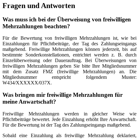
Fragen und Antworten
Was muss ich bei der Überweisung von freiwilligen
Mehrzahlungen beachten?
Für die Bewertung von freiwilligen Mehrzahlungen ist, wie bei
Einzahlungen für Pflichtbeiträge, der Tag des Zahlungseingangs
maßgebend. Freiwillige Mehrzahlungen können jederzeit, bis auf
bestimmte Sonderkonstellationen, entrichtet werden z. B. durch
Einzelüberweisung oder Dauerauftrag. Bei Überweisungen von
freiwilligen Mehrzahlungen geben Sie bitte Ihre Mitgliedsnummer
mit dem Zusatz FMZ (freiwillige Mehrzahlungen) an. Die
Mitgliedsnummer entspricht folgendem Muster:
W434/XXXXXX/037X.
Was bringen mir freiwillige Mehrzahlungen für
meine Anwartschaft?
Freiwillige Mehrzahlungen werden in gleicher Weise wie
Pflichtbeiträge bewertet. Jede Einzahlung erhöht Ihre Anwartschaft.
Für die Bewertung ist der Tag des Zahlungseingangs maßgebend.
Sobald eine Einzahlung als freiwillige Mehrzahlung deklariert,