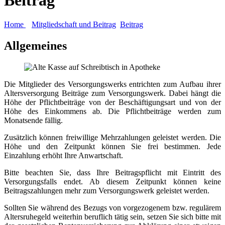
Home
Mitgliedschaft und Beitrag
Beitrag
Allgemeines
Die Mitglieder des Versorgungswerks entrichten zum Aufbau ihrer
Altersversorgung Beiträge zum Versorgungswerk. Dabei hängt die
Höhe der Pflichtbeiträge von der Beschäftigungsart und von der
Höhe des Einkommens ab. Die Pflichtbeiträge werden zum
Monatsende fällig.
Zusätzlich können freiwillige Mehrzahlungen geleistet werden. Die
Höhe und den Zeitpunkt können Sie frei bestimmen. Jede
Einzahlung erhöht Ihre Anwartschaft.
Bitte beachten Sie, dass Ihre Beitragspflicht mit Eintritt des
Versorgungsfalls endet. Ab diesem Zeitpunkt können keine
Beitragszahlungen mehr zum Versorgungswerk geleistet werden.
Sollten Sie während des Bezugs von vorgezogenem bzw. regulärem
Altersruhegeld weiterhin beruflich tätig sein, setzen Sie sich bitte mit