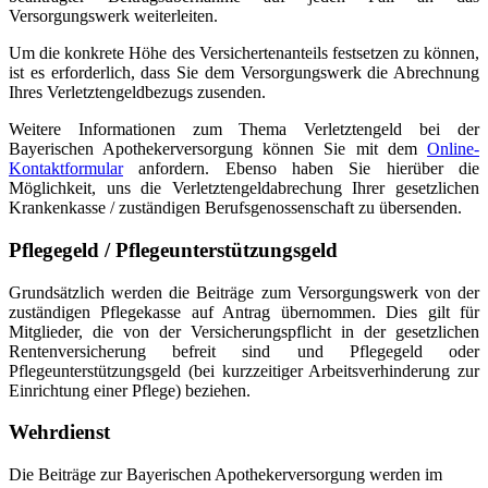
Versorgungswerk weiterleiten.
Um die konkrete Höhe des Versichertenanteils festsetzen zu können,
ist es erforderlich, dass Sie dem Versorgungswerk die Abrechnung
Ihres Verletztengeldbezugs zusenden.
Weitere Informationen zum Thema Verletztengeld bei der
Bayerischen Apothekerversorgung können Sie mit dem
Online-
Kontaktformular
anfordern. Ebenso haben Sie hierüber die
Möglichkeit, uns die Verletztengeldabrechung Ihrer gesetzlichen
Krankenkasse / zuständigen Berufsgenossenschaft zu übersenden.
Pflegegeld / Pflegeunterstützungsgeld
Grundsätzlich werden die Beiträge zum Versorgungswerk von der
zuständigen Pflegekasse auf Antrag übernommen. Dies gilt für
Mitglieder, die von der Versicherungspflicht in der gesetzlichen
Rentenversicherung befreit sind und Pflegegeld oder
Pflegeunterstützungsgeld (bei kurzzeitiger Arbeitsverhinderung zur
Einrichtung einer Pflege) beziehen.
Wehrdienst
Die Beiträge zur Bayerischen Apothekerversorgung werden im