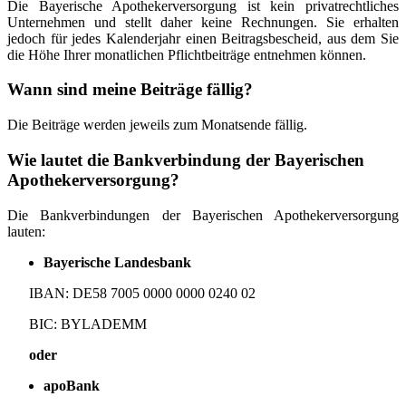
Die Bayerische Apothekerversorgung ist kein privatrechtliches
Unternehmen und stellt daher keine Rechnungen. Sie erhalten
jedoch für jedes Kalenderjahr einen Beitragsbescheid, aus dem Sie
die Höhe Ihrer monatlichen Pflichtbeiträge entnehmen können.
Wann sind meine Beiträge fällig?
Die Beiträge werden jeweils zum Monatsende fällig.
Wie lautet die Bankverbindung der Bayerischen
Apothekerversorgung?
Die Bankverbindungen der Bayerischen Apothekerversorgung
lauten:
Bayerische Landesbank
IBAN: DE58 7005 0000 0000 0240 02
BIC: BYLADEMM
oder
apoBank