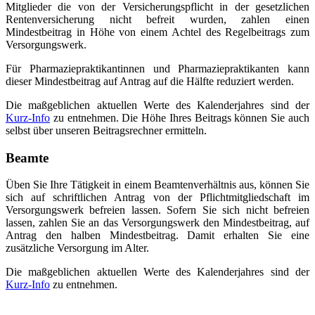
Mitglieder die von der Versicherungspflicht in der gesetzlichen
Rentenversicherung nicht befreit wurden, zahlen einen
Mindestbeitrag in Höhe von einem Achtel des Regelbeitrags zum
Versorgungswerk.
Für Pharmaziepraktikantinnen und Pharmaziepraktikanten kann
dieser Mindestbeitrag auf Antrag auf die Hälfte reduziert werden.
Die maßgeblichen aktuellen Werte des Kalenderjahres sind der
Kurz-Info
zu entnehmen. Die Höhe Ihres Beitrags können Sie auch
selbst über unseren Beitragsrechner ermitteln.
Beamte
Üben Sie Ihre Tätigkeit in einem Beamtenverhältnis aus, können Sie
sich auf schriftlichen Antrag von der Pflichtmitgliedschaft im
Versorgungswerk befreien lassen. Sofern Sie sich nicht befreien
lassen, zahlen Sie an das Versorgungswerk den Mindestbeitrag, auf
Antrag den halben Mindestbeitrag. Damit erhalten Sie eine
zusätzliche Versorgung im Alter.
Die maßgeblichen aktuellen Werte des Kalenderjahres sind der
Kurz-Info
zu entnehmen.