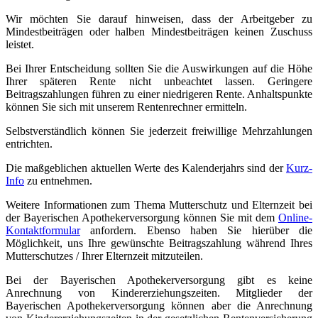
Wir möchten Sie darauf hinweisen, dass der Arbeitgeber zu
Mindestbeiträgen oder halben Mindestbeiträgen keinen Zuschuss
leistet.
Bei Ihrer Entscheidung sollten Sie die Auswirkungen auf die Höhe
Ihrer späteren Rente nicht unbeachtet lassen. Geringere
Beitragszahlungen führen zu einer niedrigeren Rente. Anhaltspunkte
können Sie sich mit unserem Rentenrechner ermitteln.
Selbstverständlich können Sie jederzeit freiwillige Mehrzahlungen
entrichten.
Die maßgeblichen aktuellen Werte des Kalenderjahrs sind der
Kurz-
Info
zu entnehmen.
Weitere Informationen zum Thema Mutterschutz und Elternzeit bei
der Bayerischen Apothekerversorgung können Sie mit dem
Online-
Kontaktformular
anfordern. Ebenso haben Sie hierüber die
Möglichkeit, uns Ihre gewünschte Beitragszahlung während Ihres
Mutterschutzes / Ihrer Elternzeit mitzuteilen.
Bei der Bayerischen Apothekerversorgung gibt es keine
Anrechnung von Kindererziehungszeiten. Mitglieder der
Bayerischen Apothekerversorgung können aber die Anrechnung