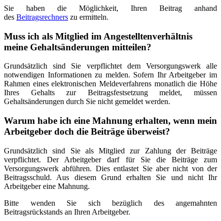
Sie haben die Möglichkeit, Ihren Beitrag anhand
des
Beitragsrechners
zu ermitteln.
Muss ich als Mitglied im Angestelltenverhältnis
meine Gehaltsänderungen mitteilen?
Grundsätzlich sind Sie verpflichtet dem Versorgungswerk alle
notwendigen Informationen zu melden. Sofern Ihr Arbeitgeber im
Rahmen eines elektronischen Meldeverfahrens monatlich die Höhe
Ihres Gehalts zur Beitragsfestsetzung meldet, müssen
Gehaltsänderungen durch Sie nicht gemeldet werden.
Warum habe ich eine Mahnung erhalten, wenn mein
Arbeitgeber doch die Beiträge überweist?
Grundsätzlich sind Sie als Mitglied zur Zahlung der Beiträge
verpflichtet. Der Arbeitgeber darf für Sie die Beiträge zum
Versorgungswerk abführen. Dies entlastet Sie aber nicht von der
Beitragsschuld. Aus diesem Grund erhalten Sie und nicht Ihr
Arbeitgeber eine Mahnung.
Bitte wenden Sie sich bezüglich des angemahnten
Beitragsrückstands an Ihren Arbeitgeber.