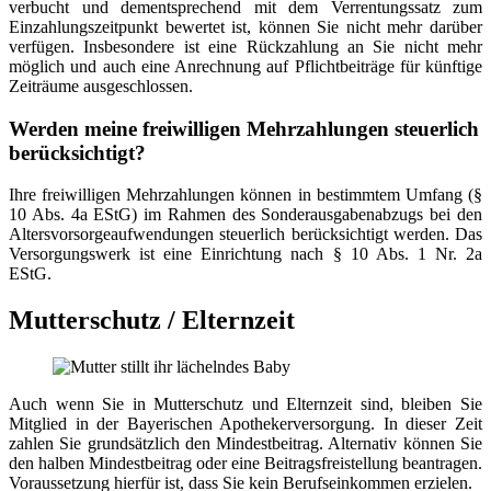
verbucht und dementsprechend mit dem Verrentungssatz zum
Einzahlungszeitpunkt bewertet ist, können Sie nicht mehr darüber
verfügen. Insbesondere ist eine Rückzahlung an Sie nicht mehr
möglich und auch eine Anrechnung auf Pflichtbeiträge für künftige
Zeiträume ausgeschlossen.
Werden meine freiwilligen Mehrzahlungen steuerlich
berücksichtigt?
Ihre freiwilligen Mehrzahlungen können in bestimmtem Umfang (§
10 Abs. 4a EStG) im Rahmen des Sonderausgabenabzugs bei den
Altersvorsorgeaufwendungen steuerlich berücksichtigt werden. Das
Versorgungswerk ist eine Einrichtung nach § 10 Abs. 1 Nr. 2a
EStG.
Mutterschutz / Elternzeit
Auch wenn Sie in Mutterschutz und Elternzeit sind, bleiben Sie
Mitglied in der Bayerischen Apothekerversorgung. In dieser Zeit
zahlen Sie grundsätzlich den Mindestbeitrag. Alternativ können Sie
den halben Mindestbeitrag oder eine Beitragsfreistellung beantragen.
Voraussetzung hierfür ist, dass Sie kein Berufseinkommen erzielen.