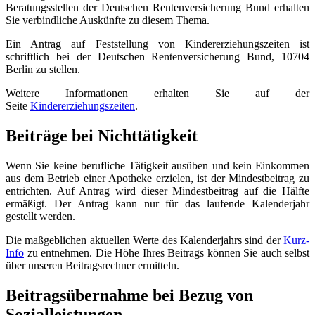
Beratungsstellen der Deutschen Rentenversicherung Bund erhalten
Sie verbindliche Auskünfte zu diesem Thema.
Ein Antrag auf Feststellung von Kindererziehungszeiten ist
schriftlich bei der Deutschen Rentenversicherung Bund, 10704
Berlin zu stellen.
Weitere Informationen erhalten Sie auf der
Seite
Kindererziehungszeiten
.
Beiträge bei Nichttätigkeit
Wenn Sie keine berufliche Tätigkeit ausüben und kein Einkommen
aus dem Betrieb einer Apotheke erzielen, ist der Mindestbeitrag zu
entrichten. Auf Antrag wird dieser Mindestbeitrag auf die Hälfte
ermäßigt. Der Antrag kann nur für das laufende Kalenderjahr
gestellt werden.
Die maßgeblichen aktuellen Werte des Kalenderjahrs sind der
Kurz-
Info
zu entnehmen. Die Höhe Ihres Beitrags können Sie auch selbst
über unseren Beitragsrechner ermitteln.
Beitragsübernahme bei Bezug von
Sozialleistungen