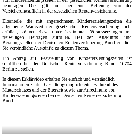
von Kindererziehungszeiten in der gesetzlichen Rentenversicherung
beantragen. Dies gilt auch bei einer Befreiung von der
Versicherungspflicht in der gesetzlichen Rentenversicherung.
Elternteile, die mit angerechneten Kindererziehungszeiten die
allgemeine Wartezeit der gesetzlichen Rentenversicherung nicht
erfüllen, können diese unter bestimmten Voraussetzungen mit
freiwilligen Beiträgen auffüllen. Bei den Auskunfts- und
Beratungsstellen der Deutschen Rentenversicherung Bund erhalten
Sie verbindliche Auskünfte zu diesem Thema.
Ein Antrag auf Feststellung von Kindererziehungszeiten ist
schriftlich bei der Deutschen Rentenversicherung Bund, 10704
Berlin zu stellen.
In diesem Erklärvideo erhalten Sie einfach und verständlich
Informationen zu den Gestaltungsmöglichkeiten während des
Mutterschutzes und der Elterzeit sowie zur Anrechnung von
Kindererziehungszeiten bei der Deutschen Rentenversicherung
Bund.