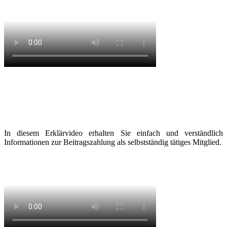
In diesem Erklärvideo erhalten Sie einfach und verständlich
Informationen zur Beitragszahlung als selbstständig tätiges Mitglied.