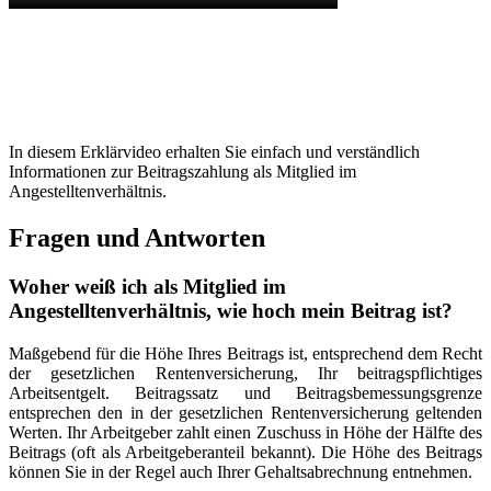
In diesem Erklärvideo erhalten Sie einfach und verständlich
Informationen zur Beitragszahlung als Mitglied im
Angestelltenverhältnis.
Fragen und Antworten
Woher weiß ich als Mitglied im
Angestelltenverhältnis, wie hoch mein Beitrag ist?
Maßgebend für die Höhe Ihres Beitrags ist, entsprechend dem Recht
der gesetzlichen Rentenversicherung, Ihr beitragspflichtiges
Arbeitsentgelt. Beitragssatz und Beitrags­bemessungsgrenze
entsprechen den in der gesetzlichen Rentenversicherung geltenden
Werten. Ihr Arbeitgeber zahlt einen Zuschuss in Höhe der Hälfte des
Beitrags (oft als Arbeitgeberanteil bekannt). Die Höhe des Beitrags
können Sie in der Regel auch Ihrer Gehaltsabrechnung entnehmen.