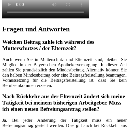
Fragen und Antworten
Welchen Beitrag zahle ich während des
Mutterschutzes / der Elternzeit?
Auch wenn Sie in Mutterschutz und Elternzeit sind, bleiben Sie
Mitglied in der Bayerischen Apothekerversorgung. In dieser Zeit
zahlen Sie grundsätzlich den Mindestbeitrag. Alternativ können Sie
den halben Mindestbeitrag oder eine Beitragsfreistellung beantragen.
Voraussetzung für die Beitragsfreistellung ist, dass Sie kein
Berufseinkommen erzielen.
Nach Rückkehr aus der Elternzeit ändert sich meine
Tätigkeit bei meinem bisherigen Arbeitgeber. Muss
ich einen neuen Befreiungsantrag stellen?
Ja. Bei jeder Änderung der Tätigkeit muss ein neuer
Befreiungsantrag gestellt werden. Dies gilt auch bei Rückkehr aus