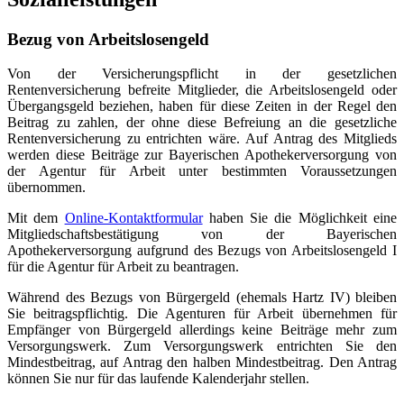
Bezug von Arbeitslosengeld
Von der Versicherungspflicht in der gesetzlichen
Rentenversicherung befreite Mitglieder, die Arbeitslosengeld oder
Übergangsgeld beziehen, haben für diese Zeiten in der Regel den
Beitrag zu zahlen, der ohne diese Befreiung an die gesetzliche
Rentenversicherung zu entrichten wäre. Auf Antrag des Mitglieds
werden diese Beiträge zur Bayerischen Apothekerversorgung von
der Agentur für Arbeit unter bestimmten Voraussetzungen
übernommen.
Mit dem
Online-Kontaktformular
haben Sie die Möglichkeit eine
Mitgliedschaftsbestätigung von der Bayerischen
Apothekerversorgung aufgrund des Bezugs von Arbeitslosengeld I
für die Agentur für Arbeit zu beantragen.
Während des Bezugs von Bürgergeld (ehemals Hartz IV) bleiben
Sie beitragspflichtig. Die Agenturen für Arbeit übernehmen für
Empfänger von Bürgergeld allerdings keine Beiträge mehr zum
Versorgungswerk. Zum Versorgungswerk entrichten Sie den
Mindestbeitrag, auf Antrag den halben Mindestbeitrag. Den Antrag
können Sie nur für das laufende Kalenderjahr stellen.