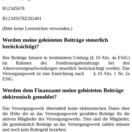
B12345678
B12345678Z202401
(Bitte keine Leerzeichen verwenden.)
Werden meine geleisteten Beiträge steuerlich
berücksichtigt?
Ihre Beiträge können in bestimmtem Umfang (§ 10 Abs. 4a EStG)
im Rahmen des Sonderausgabenabzugs bei den
Altersvorsorgeaufwendungen steuerlich berücksichtigt werden. Das
Versorgungswerk ist eine Einrichtung nach § 10 Abs. 1 Nr. 2a
EStG.
Werden dem Finanzamt meine geleisteten Beiträge
elektronisch gemeldet?
Das Versorgungswerk übermittelt keine elektronischen Daten über
die Höhe der an das Versorgungswerk gezahlten Beiträge für die
aktiven Mitglieder des Versorgungswerks. Dies sind die Mitglieder,
die grundsätzlich Beiträge an das Versorgungswerk zahlen müssen
und noch kein Ruhegeld beziehen.