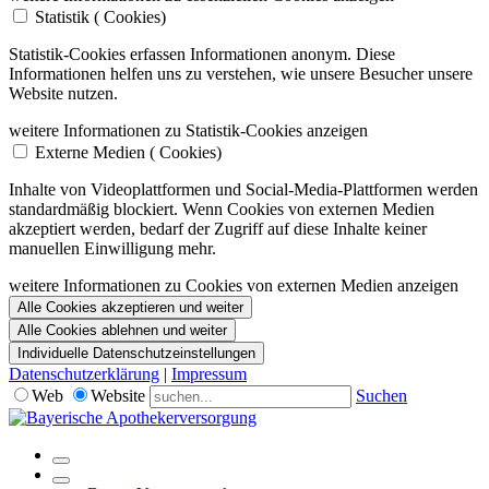
Statistik (
Cookies)
Statistik-Cookies erfassen Informationen anonym. Diese
Informationen helfen uns zu verstehen, wie unsere Besucher unsere
Website nutzen.
weitere Informationen zu Statistik-Cookies anzeigen
Externe Medien (
Cookies)
Inhalte von Videoplattformen und Social-Media-Plattformen werden
standardmäßig blockiert. Wenn Cookies von externen Medien
akzeptiert werden, bedarf der Zugriff auf diese Inhalte keiner
manuellen Einwilligung mehr.
weitere Informationen zu Cookies von externen Medien anzeigen
Alle Cookies akzeptieren und weiter
Alle Cookies ablehnen und weiter
Individuelle Datenschutzeinstellungen
Datenschutzerklärung
|
Impressum
Web
Website
Suchen