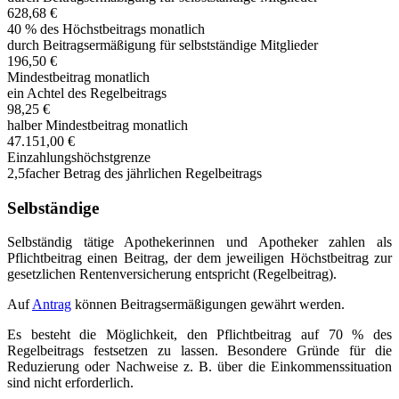
628,68 €
40 % des Höchstbeitrags monatlich
durch Beitragsermäßigung für selbstständige Mitglieder
196,50 €
Mindestbeitrag monatlich
ein Achtel des Regelbeitrags
98,25 €
halber Mindestbeitrag monatlich
47.151,00 €
Einzahlungshöchstgrenze
2,5facher Betrag des jährlichen Regelbeitrags
Selbständige
Selbständig tätige Apothekerinnen und Apotheker zahlen als
Pflichtbeitrag einen Beitrag, der dem jeweiligen Höchstbeitrag zur
gesetzlichen Rentenversicherung entspricht (Regelbeitrag).
Auf
Antrag
können Beitragsermäßigungen gewährt werden.
Es besteht die Möglichkeit, den Pflichtbeitrag auf 70 % des
Regelbeitrags festsetzen zu lassen. Besondere Gründe für die
Reduzierung oder Nachweise z. B. über die Einkommenssituation
sind nicht erforderlich.