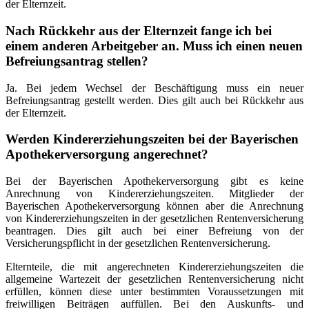
der Elternzeit.
Nach Rückkehr aus der Elternzeit fange ich bei
einem anderen Arbeitgeber an. Muss ich einen neuen
Befreiungsantrag stellen?
Ja. Bei jedem Wechsel der Beschäftigung muss ein neuer
Befreiungsantrag gestellt werden. Dies gilt auch bei Rückkehr aus
der Elternzeit.
Werden Kindererziehungszeiten bei der Bayerischen
Apothekerversorgung angerechnet?
Bei der Bayerischen Apothekerversorgung gibt es keine
Anrechnung von Kindererziehungszeiten. Mitglieder der
Bayerischen Apothekerversorgung können aber die Anrechnung
von Kindererziehungszeiten in der gesetzlichen Rentenversicherung
beantragen. Dies gilt auch bei einer Befreiung von der
Versicherungspflicht in der gesetzlichen Rentenversicherung.
Elternteile, die mit angerechneten Kindererziehungszeiten die
allgemeine Wartezeit der gesetzlichen Rentenversicherung nicht
erfüllen, können diese unter bestimmten Voraussetzungen mit
freiwilligen Beiträgen auffüllen. Bei den Auskunfts- und