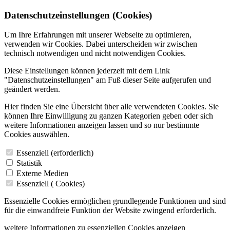
Datenschutzeinstellungen (Cookies)
Um Ihre Erfahrungen mit unserer Webseite zu optimieren,
verwenden wir Cookies. Dabei unterscheiden wir zwischen
technisch notwendigen und nicht notwendigen Cookies.
Diese Einstellungen können jederzeit mit dem Link
"Datenschutzeinstellungen" am Fuß dieser Seite aufgerufen und
geändert werden.
Hier finden Sie eine Übersicht über alle verwendeten Cookies. Sie
können Ihre Einwilligung zu ganzen Kategorien geben oder sich
weitere Informationen anzeigen lassen und so nur bestimmte
Cookies auswählen.
Essenziell (erforderlich)
Statistik
Externe Medien
Essenziell (
Cookies)
Essenzielle Cookies ermöglichen grundlegende Funktionen und sind
für die einwandfreie Funktion der Website zwingend erforderlich.
weitere Informationen zu essenziellen Cookies anzeigen