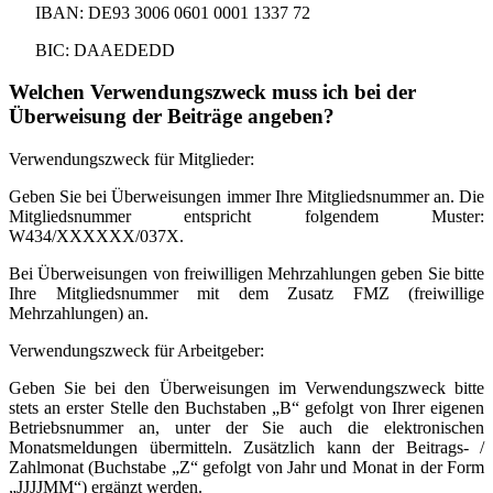
IBAN: DE93 3006 0601 0001 1337 72
BIC: DAAEDEDD
Welchen Verwendungszweck muss ich bei der
Überweisung der Beiträge angeben?
Verwendungszweck für Mitglieder:
Geben Sie bei Überweisungen immer Ihre Mitgliedsnummer an. Die
Mitgliedsnummer entspricht folgendem Muster:
W434/XXXXXX/037X.
Bei Überweisungen von freiwilligen Mehrzahlungen geben Sie bitte
Ihre Mitgliedsnummer mit dem Zusatz FMZ (freiwillige
Mehrzahlungen) an.
Verwendungszweck für Arbeitgeber:
Geben Sie bei den Überweisungen im Verwendungszweck bitte
stets an erster Stelle den Buchstaben „B“ gefolgt von Ihrer eigenen
Betriebsnummer an, unter der Sie auch die elektronischen
Monatsmeldungen übermitteln. Zusätzlich kann der Beitrags- /
Zahlmonat (Buchstabe „Z“ gefolgt von Jahr und Monat in der Form
„JJJJMM“) ergänzt werden.