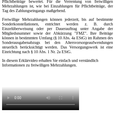
Pflichtbeiträge bewertet. Für die Verrentung von freiwilligen
Mehrzahlungen ist, wie bei Einzahlungen für Pflichtbeiträge, der
Tag des Zahlungseingangs maßgebend.
Freiwillige Mehrzahlungen können jederzeit, bis auf bestimmte
Sonderkonstellationen, entrichtet werden z. B. durch
Einzelüberweisung oder per Dauerauftrag unter Angabe der
Mitgliedsnummer sowie der Abkürzung "FMZ". Ihre Beiträge
können in bestimmten Umfang (§ 10 Abs. 4a EStG) im Rahmen des
Sonderausgabenabzugs bei den Altersvorsorgeaufwendungen
steuerlich berücksichtigt werden. Das Versorgungswerk ist eine
Einrichtung nach § 10 Abs. 1 Nr. 2a EStG.
In diesem Erklärvideo erhalten Sie einfach und verständlich
Informationen zu freiwilligen Mehrzahlungen.