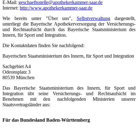
E-Mail:
geschaeftsstelle@apothekerkammer-saar.de
Internet:
http://www.apothekerkammer-saar.de
Wie bereits unter "Über uns",
Selbstverwaltung
dargestellt,
unterliegt die Bayerische Apothekerversorgung der Versicherungs-
und Rechtsaufsicht durch das Bayerische Staatsministerium des
Innern, für Sport und Integration.
Die Kontaktdaten finden Sie nachfolgend:
Bayerischen Staatsministerium des Innern, für Sport und Integration
Sachgebiet A4
Odeonsplatz 3
80539 München
Das Bayerische Staatsministerium des Innern, für Sport und
Integration übt seine Versicherungs- und Rechtsaufsicht im
Benehmen mit den nachfolgenden Ministerien unserer
Staatsvertragsländer aus:
Für das Bundesland Baden-Württemberg