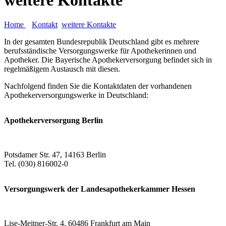
Home
Kontakt
weitere Kontakte
In der gesamten Bundesrepublik Deutschland gibt es mehrere
berufsständische Versorgungswerke für Apothekerinnen und
Apotheker. Die Bayerische Apothekerversorgung befindet sich in
regelmäßigem Austausch mit diesen.
Nachfolgend finden Sie die Kontaktdaten der vorhandenen
Apothekerversorgungswerke in Deutschland:
Apothekerversorgung Berlin
Potsdamer Str. 47, 14163 Berlin
Tel. (030) 816002-0
Versorgungswerk der Landesapothekerkammer Hessen
Lise-Meitner-Str. 4, 60486 Frankfurt am Main