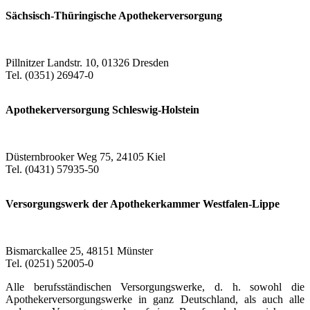
Sächsisch-Thüringische Apothekerversorgung
Pillnitzer Landstr. 10, 01326 Dresden
Tel. (0351) 26947-0
Apothekerversorgung Schleswig-Holstein
Düsternbrooker Weg 75, 24105 Kiel
Tel. (0431) 57935-50
Versorgungswerk der Apothekerkammer Westfalen-Lippe
Bismarckallee 25, 48151 Münster
Tel. (0251) 52005-0
Alle berufsständischen Versorgungswerke, d. h. sowohl die
Apothekerversorgungswerke in ganz Deutschland, als auch alle