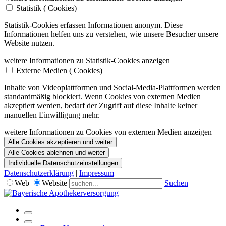
Statistik (
Cookies)
Statistik-Cookies erfassen Informationen anonym. Diese
Informationen helfen uns zu verstehen, wie unsere Besucher unsere
Website nutzen.
weitere Informationen zu Statistik-Cookies anzeigen
Externe Medien (
Cookies)
Inhalte von Videoplattformen und Social-Media-Plattformen werden
standardmäßig blockiert. Wenn Cookies von externen Medien
akzeptiert werden, bedarf der Zugriff auf diese Inhalte keiner
manuellen Einwilligung mehr.
weitere Informationen zu Cookies von externen Medien anzeigen
Alle Cookies akzeptieren und weiter
Alle Cookies ablehnen und weiter
Individuelle Datenschutzeinstellungen
Datenschutzerklärung
|
Impressum
Web
Website
Suchen