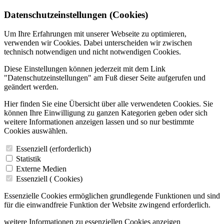
Datenschutzeinstellungen (Cookies)
Um Ihre Erfahrungen mit unserer Webseite zu optimieren,
verwenden wir Cookies. Dabei unterscheiden wir zwischen
technisch notwendigen und nicht notwendigen Cookies.
Diese Einstellungen können jederzeit mit dem Link
"Datenschutzeinstellungen" am Fuß dieser Seite aufgerufen und
geändert werden.
Hier finden Sie eine Übersicht über alle verwendeten Cookies. Sie
können Ihre Einwilligung zu ganzen Kategorien geben oder sich
weitere Informationen anzeigen lassen und so nur bestimmte
Cookies auswählen.
Essenziell (erforderlich)
Statistik
Externe Medien
Essenziell (
Cookies)
Essenzielle Cookies ermöglichen grundlegende Funktionen und sind
für die einwandfreie Funktion der Website zwingend erforderlich.
weitere Informationen zu essenziellen Cookies anzeigen