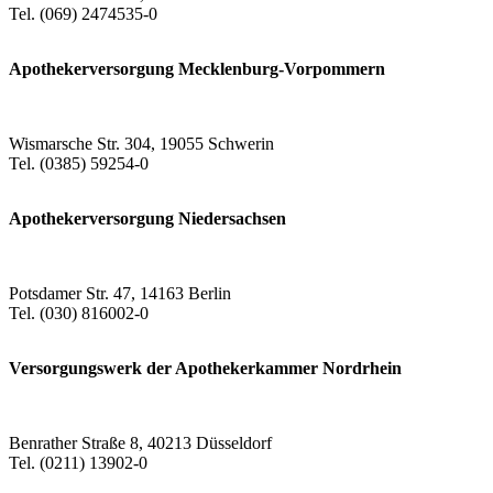
Tel. (069) 2474535-0
Apothekerversorgung Mecklenburg-Vorpommern
Wismarsche Str. 304, 19055 Schwerin
Tel. (0385) 59254-0
Apothekerversorgung Niedersachsen
Potsdamer Str. 47, 14163 Berlin
Tel. (030) 816002-0
Versorgungswerk der Apothekerkammer Nordrhein
Benrather Straße 8, 40213 Düsseldorf
Tel. (0211) 13902-0