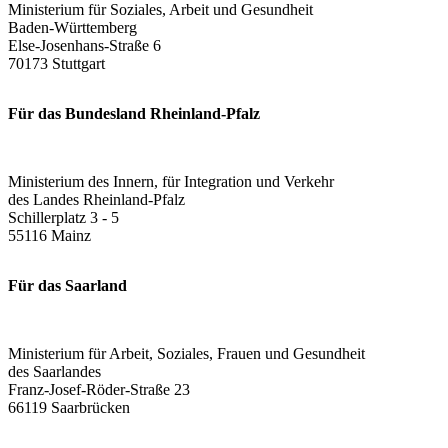
Ministerium für Soziales, Arbeit und Gesundheit
Baden-Württemberg
Else-Josenhans-Straße 6
70173 Stuttgart
Für das Bundesland Rheinland-Pfalz
Ministerium des Innern, für Integration und Verkehr
des Landes Rheinland-Pfalz
Schillerplatz 3 - 5
55116 Mainz
Für das Saarland
Ministerium für Arbeit, Soziales, Frauen und Gesundheit
des Saarlandes
Franz-Josef-Röder-Straße 23
66119 Saarbrücken