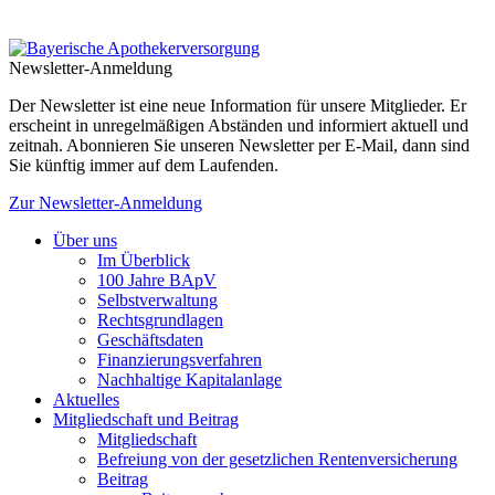
Newsletter-Anmeldung
Der Newsletter ist eine neue Information für unsere Mitglieder. Er
erscheint in unregelmäßigen Abständen und informiert aktuell und
zeitnah. Abonnieren Sie unseren Newsletter per E-Mail, dann sind
Sie künftig immer auf dem Laufenden.
Zur Newsletter-Anmeldung
Über uns
Im Überblick
100 Jahre BApV
Selbstverwaltung
Rechtsgrundlagen
Geschäftsdaten
Finanzierungsverfahren
Nachhaltige Kapitalanlage
Aktuelles
Mitgliedschaft und Beitrag
Mitgliedschaft
Befreiung von der gesetzlichen Rentenversicherung
Beitrag