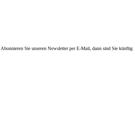
. Abonnieren Sie unseren Newsletter per E-Mail, dann sind Sie künftig