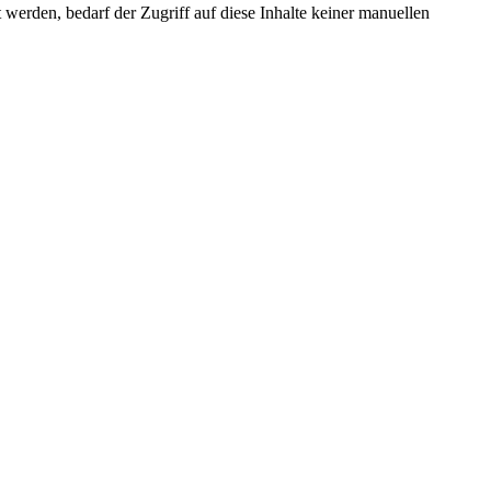
erden, bedarf der Zugriff auf diese Inhalte keiner manuellen