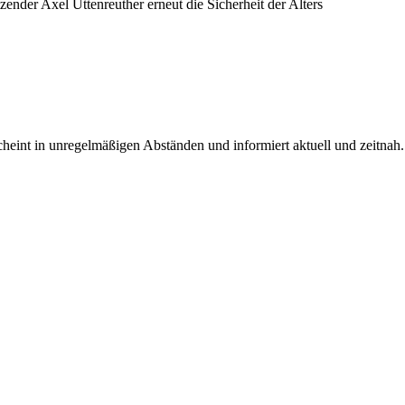
der Axel Uttenreuther erneut die Sicherheit der Alters
rscheint in unregelmäßigen Abständen und informiert aktuell und zeitnah