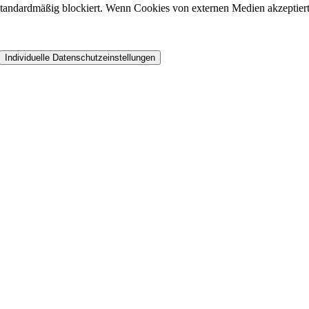
andardmäßig blockiert. Wenn Cookies von externen Medien akzeptiert w
Individuelle Datenschutzeinstellungen