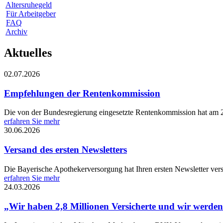
Altersruhegeld
Für Arbeitgeber
FAQ
Archiv
Aktuelles
02.07.2026
Empfehlungen der Rentenkommission
Die von der Bundesregierung eingesetzte Rentenkommission hat am 23
erfahren Sie mehr
30.06.2026
Versand des ersten Newsletters
Die Bayerische Apothekerversorgung hat Ihren ersten Newsletter vers
erfahren Sie mehr
24.03.2026
„Wir haben 2,8 Millionen Versicherte und wir werde