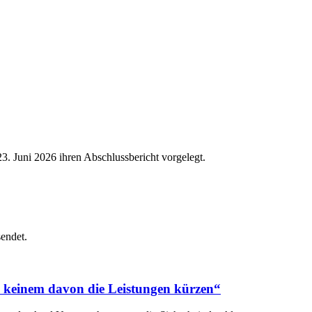
. Juni 2026 ihren Abschlussbericht vorgelegt.
endet.
n keinem davon die Leistungen kürzen“