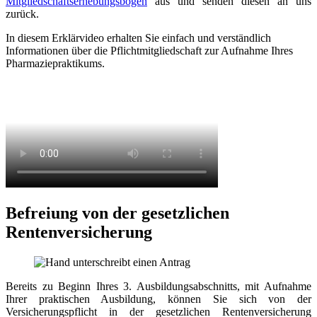
Mitgliedschaftserhebungsbogen
aus und senden diesen an uns
zurück.
In diesem Erklärvideo erhalten Sie einfach und verständlich
Informationen über die Pflichtmitgliedschaft zur Aufnahme Ihres
Pharmaziepraktikums.
Befreiung von der gesetzlichen
Rentenversicherung
Bereits zu Beginn Ihres 3. Ausbildungsabschnitts, mit Aufnahme
Ihrer praktischen Ausbildung, können Sie sich von der
Versicherungspflicht in der gesetzlichen Rentenversicherung