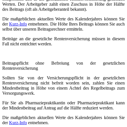
Werten. Der Arbeitgeber zahlt einen Zuschuss in Höhe der Hälfte
des Beitrags (oft als Arbeitgeberanteil bekannt).
Die maßgeblichen aktuellen Werte des Kalenderjahres können Sie
der
Kurz-Info
entnehmen. Die Höhe Ihres Beitrags können Sie auch
selbst über unseren Beitragsrechner ermitteln.
Beiträge an die gesetzliche Rentenversicherung müssen in diesem
Fall nicht entrichtet werden.
Beitragspflicht ohne Befreiung von der gesetzlichen
Rentenversicherung
Sollten Sie von der Versicherungspflicht in der gesetzlichen
Rentenversicherung nicht befreit worden sein, zahlen Sie einen
Mindestbeitrag in Höhe von einem Achtel des Regelbeitrags zum
Versorgungswerk.
Für Sie als Pharmaziepraktikantin oder Pharmaziepraktikant kann
der Mindestbeitrag auf Antrag auf die Hälfte reduziert werden.
Die maßgeblichen aktuellen Werte des Kalenderjahres können Sie
der
Kurz-Info
entnehmen.