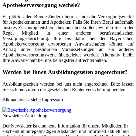
Apothekerversorgung wechsle?
Es gibt in allen Bundesländern berufsständische Versorgungswerke
für Apothekerinnen und Apotheker. Falls Sie Ihren Beruf außerhalb
unseres Zuständigkeitsbereiches ausüben sollten, werden Sie in der
Regel Mitglied in einer anderen berufsständischen
Versorgungseinrichtung. Ihre bis dahin bei der Bayerischen
Apothekerversorgung erworbenen Anwartschaften können auf
Antrag unter bestimmten Voraussetzungen an ein anderes
Apothekerversorgungswerk übergeleitet werden. Alternativ bleibt
Ihre Anwartschaft bei uns beitragsfrei aufrechterhalten.
Werden bei Ihnen Ausbildungszeiten angerechnet?
Ausbildungszeiten werden bei uns nicht angerechnet. Bitte lassen
Sie sich hierzu von der gesetzlichen Rentenversicherung beraten.
Bildnachweis: siehe Impressum
Newsletter-Anmeldung
Der Newsletter ist eine neue Information für unsere Mitglieder. Er
erscheint in unregelmäßigen Abständen und informiert aktuell und