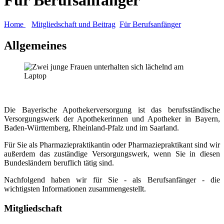
Home
Mitgliedschaft und Beitrag
Für Berufsanfänger
Allgemeines
Die Bayerische Apothekerversorgung ist das berufsständische
Versorgungswerk der Apothekerinnen und Apotheker in Bayern,
Baden-Württemberg, Rheinland-Pfalz und im Saarland.
Für Sie als Pharmaziepraktikantin oder Pharmaziepraktikant sind wir
außerdem das zuständige Versorgungswerk, wenn Sie in diesen
Bundesländern beruflich tätig sind.
Nachfolgend haben wir für Sie - als Berufsanfänger - die
wichtigsten Informationen zusammengestellt.
Mitgliedschaft