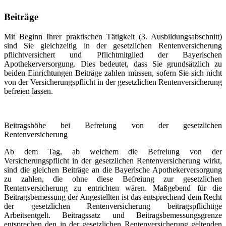
Beiträge
Mit Beginn Ihrer praktischen Tätigkeit (3. Ausbildungsabschnitt)
sind Sie gleichzeitig in der gesetzlichen Rentenversicherung
pflichtversichert und Pflichtmitglied der Bayerischen
Apothekerversorgung. Dies bedeutet, dass Sie grundsätzlich zu
beiden Einrichtungen Beiträge zahlen müssen, sofern Sie sich nicht
von der Versicherungspflicht in der gesetzlichen Rentenversicherung
befreien lassen.
Beitragshöhe bei Befreiung von der gesetzlichen
Rentenversicherung
Ab dem Tag, ab welchem die Befreiung von der
Versicherungspflicht in der gesetzlichen Ren­tenversicherung wirkt,
sind die gleichen Beiträge an die Bayerische Apothekerversorgung
zu zahlen, die ohne diese Befreiung zur gesetzlichen
Rentenversicherung zu entrichten wären. Maßgebend für die
Beitragsbemessung der Angestellten ist das entsprechend dem Recht
der gesetzlichen Rentenversicherung beitragspflichtige
Arbeitsentgelt. Beitragssatz und Beitrags­bemessungsgrenze
entsprechen den in der gesetzlichen Rentenversicherung geltenden