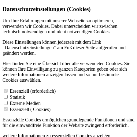
Datenschutzeinstellungen (Cookies)
Um Ihre Erfahrungen mit unserer Webseite zu optimieren,
verwenden wir Cookies. Dabei unterscheiden wir zwischen
technisch notwendigen und nicht notwendigen Cookies.
Diese Einstellungen können jederzeit mit dem Link
"Datenschutzeinstellungen" am Fuß dieser Seite aufgerufen und
geändert werden.
Hier finden Sie eine Übersicht über alle verwendeten Cookies. Sie
können Ihre Einwilligung zu ganzen Kategorien geben oder sich
weitere Informationen anzeigen lassen und so nur bestimmte
Cookies auswählen.
Essenziell (erforderlich)
Statistik
Externe Medien
Essenziell (
Cookies)
Essenzielle Cookies ermöglichen grundlegende Funktionen und sind
für die einwandfreie Funktion der Website zwingend erforderlich.
weitere Informationen zu essenziellen Cookies anzeigen