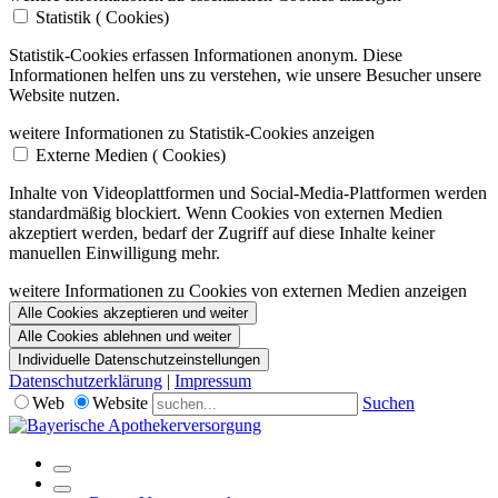
Statistik (
Cookies)
Statistik-Cookies erfassen Informationen anonym. Diese
Informationen helfen uns zu verstehen, wie unsere Besucher unsere
Website nutzen.
weitere Informationen zu Statistik-Cookies anzeigen
Externe Medien (
Cookies)
Inhalte von Videoplattformen und Social-Media-Plattformen werden
standardmäßig blockiert. Wenn Cookies von externen Medien
akzeptiert werden, bedarf der Zugriff auf diese Inhalte keiner
manuellen Einwilligung mehr.
weitere Informationen zu Cookies von externen Medien anzeigen
Alle Cookies akzeptieren und weiter
Alle Cookies ablehnen und weiter
Individuelle Datenschutzeinstellungen
Datenschutzerklärung
|
Impressum
Web
Website
Suchen