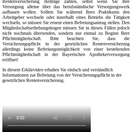
Rentenversicherung Beiträge zahlen, selbst wenn Sie Ihre
Versorgung alleine über das berufsständische Versorgungswerk
aufbauen wollen. Sollten Sie während Ihres Praktikums den
Arbeitgeber wechseln oder innerhalb eines Betriebs die Tätigkeit
wechseln, so müssen Sie erneut einen Befreiungsantrag stellen. Den
Mitgliedschaftserhebungsbogen müssen Sie in diesen Fällen jedoch
nicht nochmals übersenden, sondern nur einmal zu Beginn Ihrer
Pflichtmitgliedschaft. Bitte beachten Sie, dass die
Versicherungspflicht in der gesetzlichen Rentenversicherung
allerdings keine Befreiungsmöglichkeit von einer bestehenden
Pflichtmitgliedschaft in der Bayerischen Apothekerversorgung
eröffnet!
In diesem Erklärvideo erhalten Sie einfach und verständlich
Informationen zur Befreiung von der Versicherungspflicht in der
gesetzlichen Rentenversicherung.