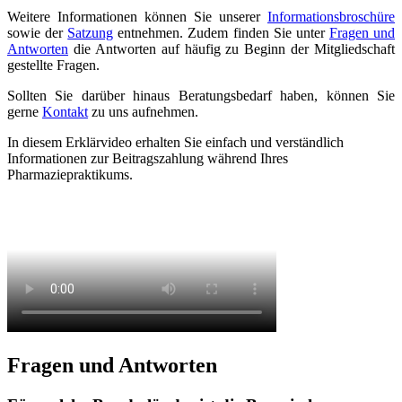
Weitere Informationen können Sie unserer
Informationsbroschüre
sowie der
Satzung
entnehmen. Zudem finden Sie unter
Fragen und
Antworten
die Antworten auf häufig zu Beginn der Mitgliedschaft
gestellte Fragen.
Sollten Sie darüber hinaus Beratungsbedarf haben, können Sie
gerne
Kontakt
zu uns aufnehmen.
In diesem Erklärvideo erhalten Sie einfach und verständlich
Informationen zur Beitragszahlung während Ihres
Pharmaziepraktikums.
Fragen und Antworten